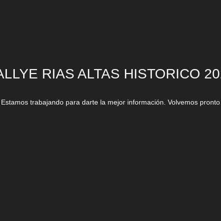
ALLYE RIAS ALTAS HISTORICO 20
Estamos trabajando para darte la mejor información. Volvemos pronto