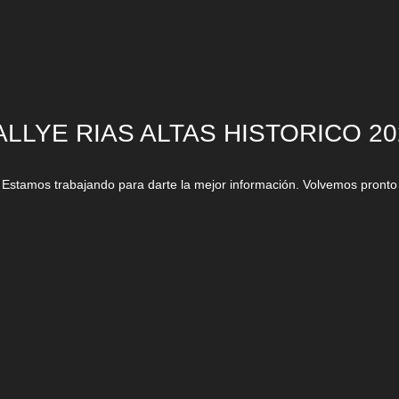
ALLYE RIAS ALTAS HISTORICO 20
Estamos trabajando para darte la mejor información. Volvemos pronto