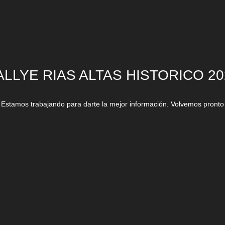
ALLYE RIAS ALTAS HISTORICO 20
Estamos trabajando para darte la mejor información. Volvemos pronto