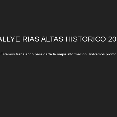
ALLYE RIAS ALTAS HISTORICO 20
Estamos trabajando para darte la mejor información. Volvemos pronto