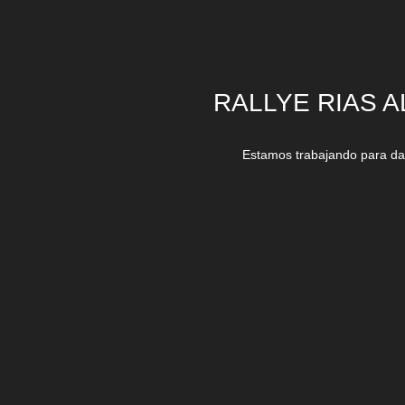
RALLYE RIAS A
Estamos trabajando para dar