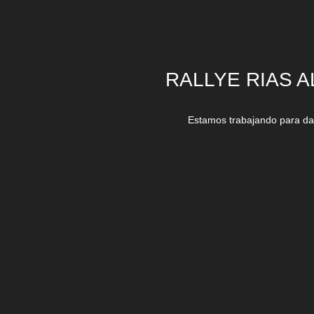
RALLYE RIAS A
Estamos trabajando para dar