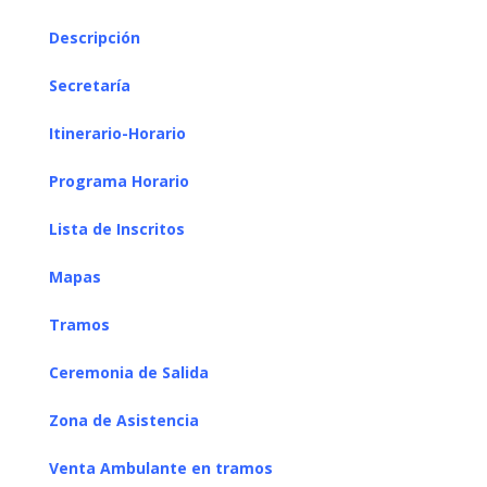
Descripción
Secretaría
Itinerario-Horario
Programa Horario
Lista de Inscritos
Mapas
Tramos
Ceremonia de Salida
Zona de Asistencia
Venta Ambulante en tramos