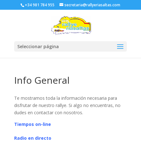
+34 981 784 955
secretaria@rallyeriasaltas.com
Seleccionar página
Info General
Te mostramos toda la información necesaria para
disfrutar de nuestro rallye. Si algo no encuentras, no
dudes en contactar con nosotros.
Tiempos on-line
Radio en directo