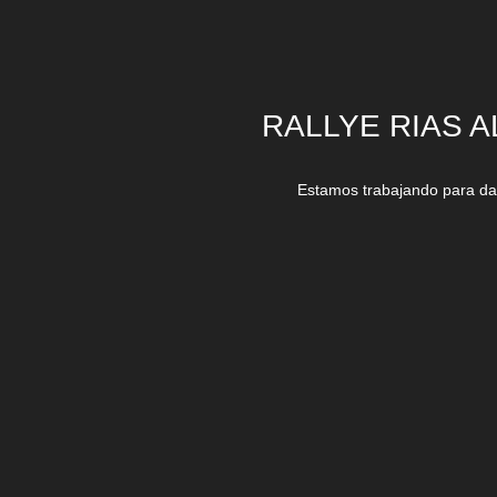
RALLYE RIAS A
Estamos trabajando para dar