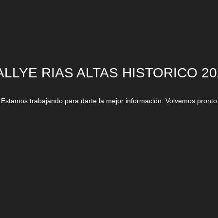
ALLYE RIAS ALTAS HISTORICO 20
Estamos trabajando para darte la mejor información. Volvemos pronto