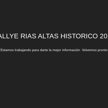
ALLYE RIAS ALTAS HISTORICO 20
Estamos trabajando para darte la mejor información. Volvemos pronto