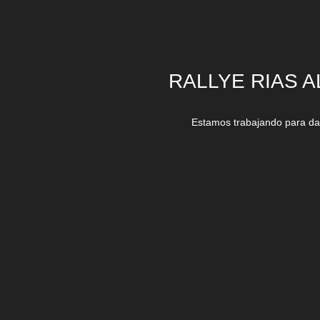
RALLYE RIAS A
Estamos trabajando para dar