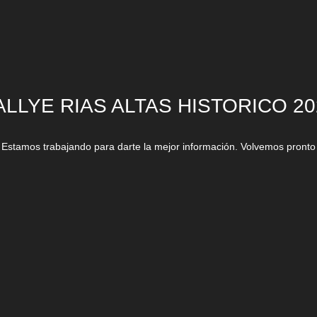
ALLYE RIAS ALTAS HISTORICO 20
Estamos trabajando para darte la mejor información. Volvemos pronto