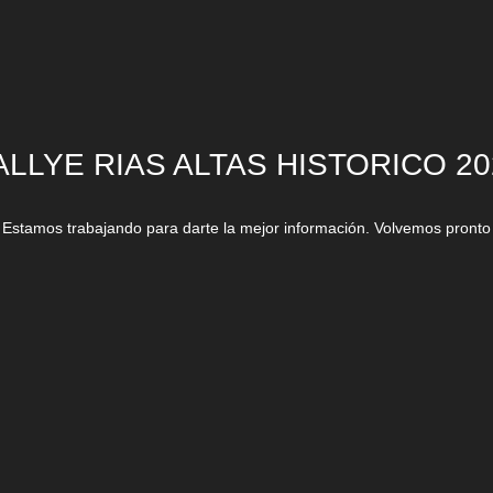
ALLYE RIAS ALTAS HISTORICO 20
Estamos trabajando para darte la mejor información. Volvemos pronto