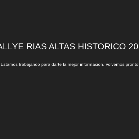
ALLYE RIAS ALTAS HISTORICO 20
Estamos trabajando para darte la mejor información. Volvemos pronto