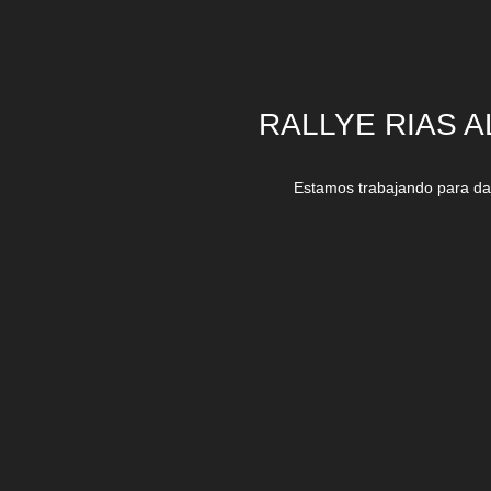
RALLYE RIAS A
Estamos trabajando para dar