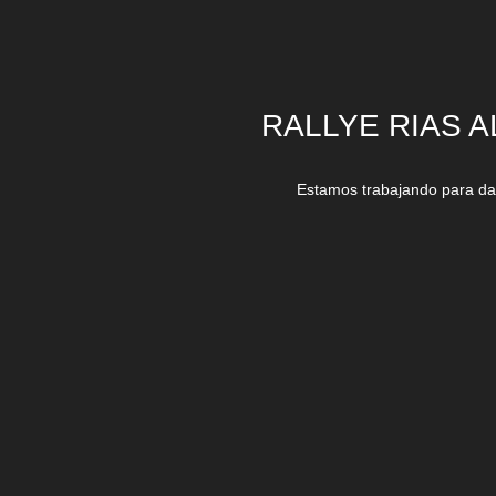
RALLYE RIAS A
Estamos trabajando para dar