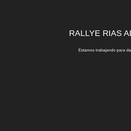
RALLYE RIAS A
Estamos trabajando para dar