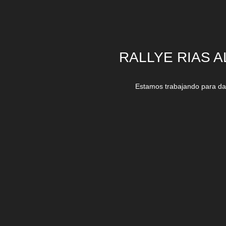
RALLYE RIAS A
Estamos trabajando para dar