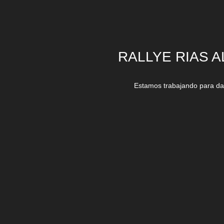
RALLYE RIAS A
Estamos trabajando para dar