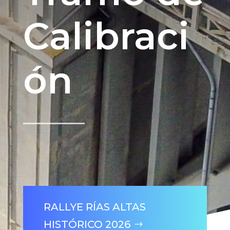
Calibraci
ón
RALLYE RÍAS ALTAS
HISTÓRICO 2026