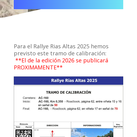
Para el Rallye Rias Altas 2025 hemos
previsto este tramo de calibración:
**El de la edición 2026 se publicará
PROXIMAMENTE**