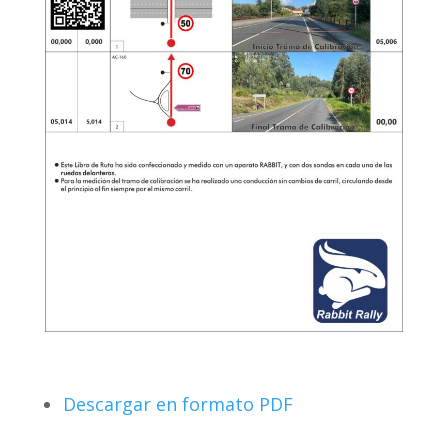
Descargar en formato PDF
.