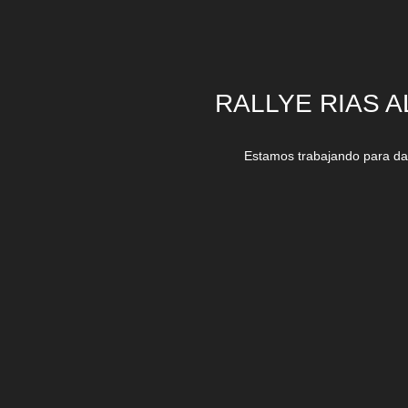
RALLYE RIAS A
Estamos trabajando para dar