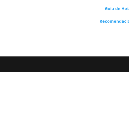
Guía de Hot
Recomendaci