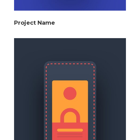
Project Name