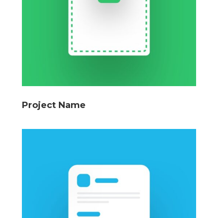
Project Name