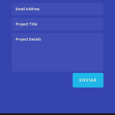
ENVIAR