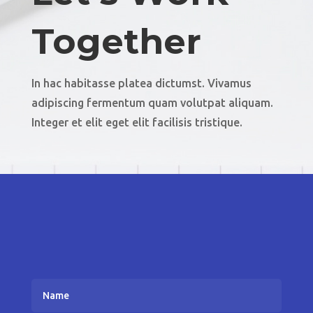
Together
In hac habitasse platea dictumst. Vivamus
adipiscing fermentum quam volutpat aliquam.
Integer et elit eget elit facilisis tristique.