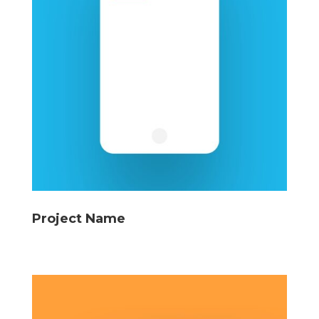
Project Name