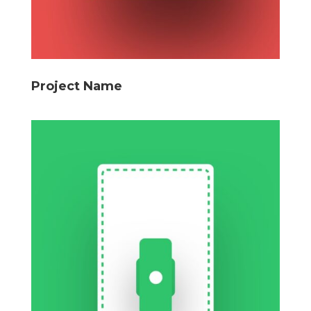
Project Name