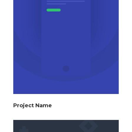
Project Name