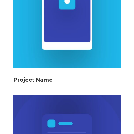
Project Name