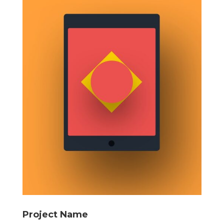
Project Name