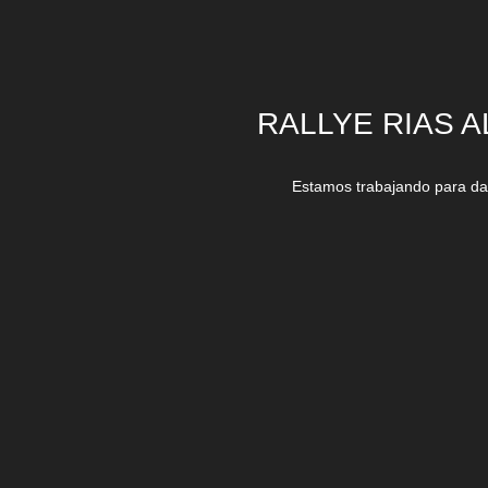
RALLYE RIAS A
Estamos trabajando para dar