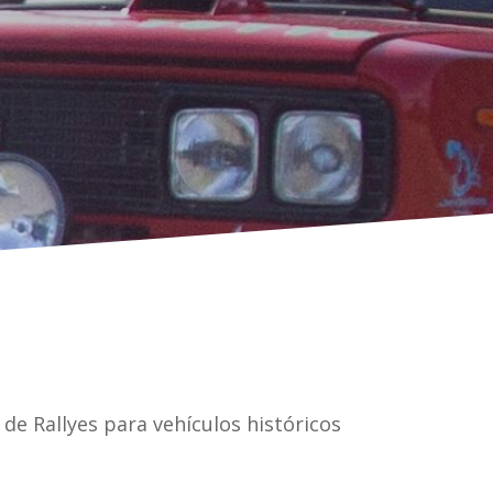
de Rallyes para vehículos históricos