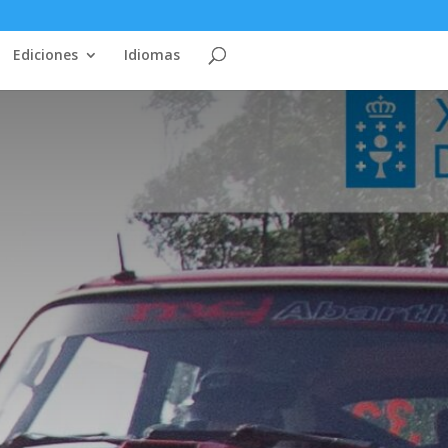
Ediciones
Idiomas