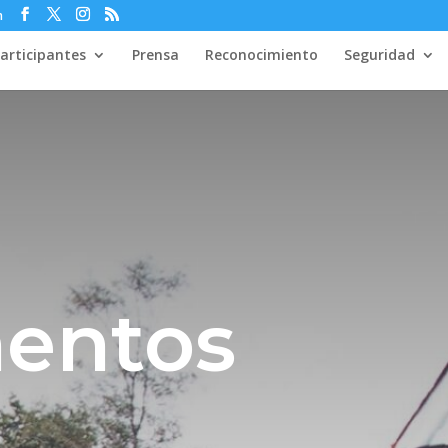
m
articipantes
Prensa
Reconocimiento
Seguridad
entos