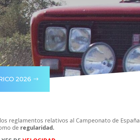
RICO 2026
los reglamentos relativos al Campeonato de España 
omo de
regularidad.