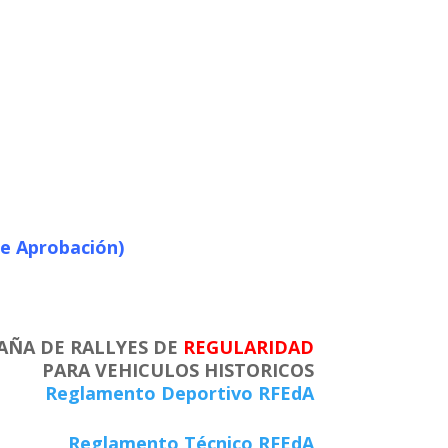
e Aprobación)
AÑA DE RALLYES DE
REGULARIDAD
PARA VEHICULOS HISTORICOS
Reglamento Deportivo RFEdA
Reglamento Técnico RFEdA