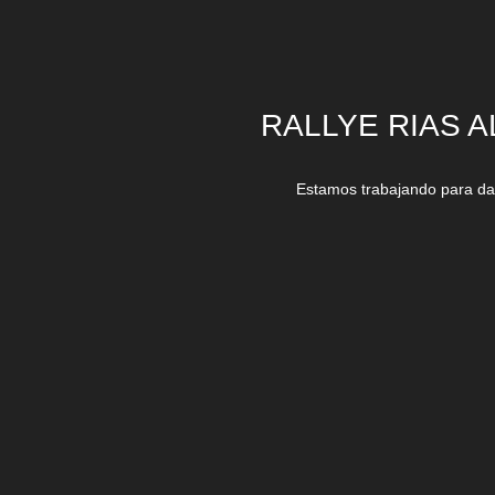
RALLYE RIAS A
Estamos trabajando para dar