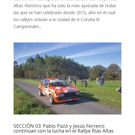
Altas Histórico que ha sido la más ajustada de todas
las que se han celebrado desde 2015, año en el cual
los rallyes volvían a la ciudad de A Coruña El
Campeonato...
SECCIÓN 03: Pablo Pazó y Jesús Ferreiro
continúan con la lucha en el Rallye Rías Altas