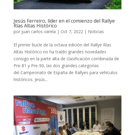
Jesús Ferreiro, líder en el comienzo del Rallye
Rías Altas Histórico
por
juan carlos varela
|
Oct 7, 2022
|
Noticias
El primer bucle de la octava edición del Rallye Rías
Altas Histórico no ha traído grandes novedades
consigo en la parte alta de clasificación combinada de
Pre-81 y Pre-90, las dos grandes categorías
del Campeonato de España de Rallyes para vehículos
históricos. Jesús...