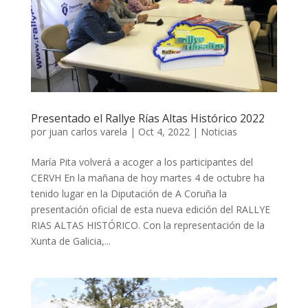
Presentado el Rallye Rías Altas Histórico 2022
por
juan carlos varela
|
Oct 4, 2022
|
Noticias
María Pita volverá a acoger a los participantes del
CERVH En la mañana de hoy martes 4 de octubre ha
tenido lugar en la Diputación de A Coruña la
presentación oficial de esta nueva edición del RALLYE
RIAS ALTAS HISTÓRICO. Con la representación de la
Xunta de Galicia,...