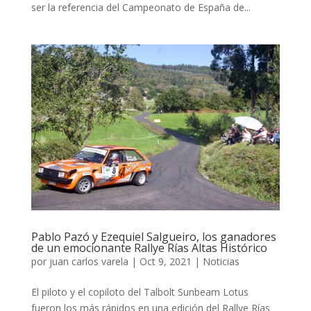
ser la referencia del Campeonato de España de...
Pablo Pazó y Ezequiel Salgueiro, los ganadores
de un emocionante Rallye Rías Altas Histórico
por
juan carlos varela
|
Oct 9, 2021
|
Noticias
El piloto y el copiloto del Talbolt Sunbeam Lotus
fueron los más rápidos en una edición del Rallye Rías