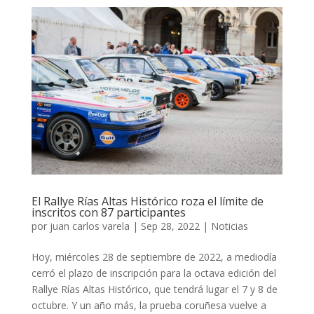
El Rallye Rías Altas Histórico roza el límite de
inscritos con 87 participantes
por
juan carlos varela
|
Sep 28, 2022
|
Noticias
Hoy, miércoles 28 de septiembre de 2022, a mediodía
cerró el plazo de inscripción para la octava edición del
Rallye Rías Altas Histórico, que tendrá lugar el 7 y 8 de
octubre. Y un año más, la prueba coruñesa vuelve a