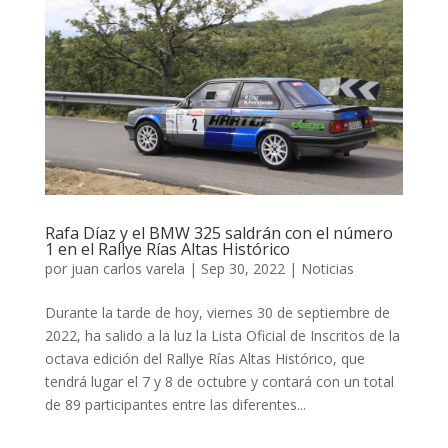
Rafa Díaz y el BMW 325 saldrán con el número
1 en el Rallye Rías Altas Histórico
por
juan carlos varela
|
Sep 30, 2022
|
Noticias
Durante la tarde de hoy, viernes 30 de septiembre de
2022, ha salido a la luz la Lista Oficial de Inscritos de la
octava edición del Rallye Rías Altas Histórico, que
tendrá lugar el 7 y 8 de octubre y contará con un total
de 89 participantes entre las diferentes...